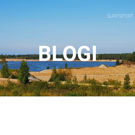
SURFSPORT
BLOGI