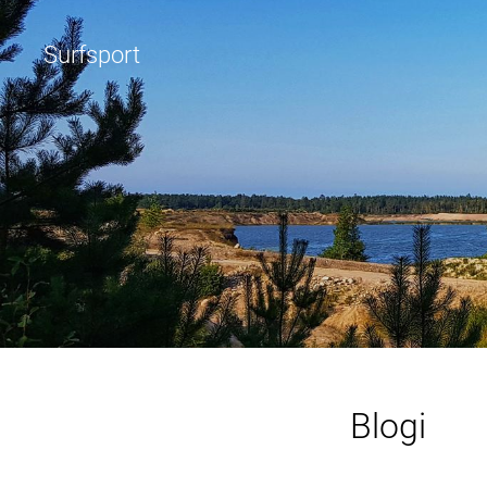
Surfsport
Blogi